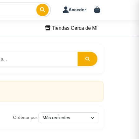
Acceder
Tiendas Cerca de Mí
Ordenar por: