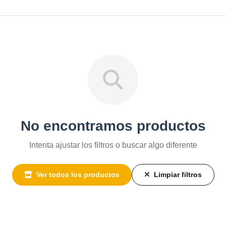
No encontramos productos
Intenta ajustar los filtros o buscar algo diferente
Ver todos los productos
Limpiar filtros