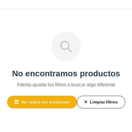
No encontramos productos
Intenta ajustar los filtros o buscar algo diferente
Ver todos los productos
Limpiar filtros