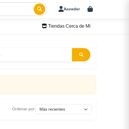
Acceder
Tiendas Cerca de Mí
Ordenar por: