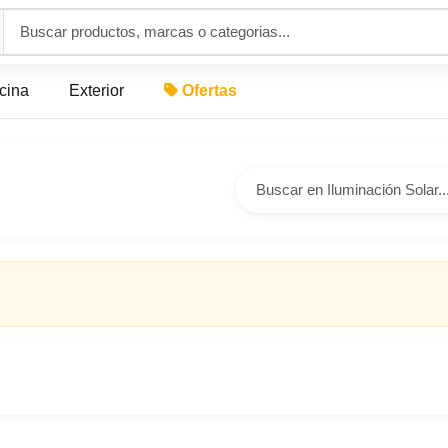
icina
Exterior
Ofertas