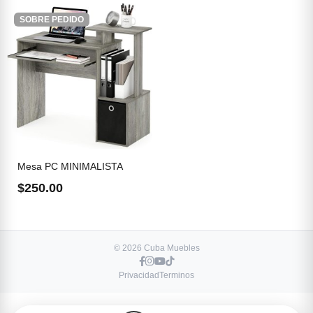
SOBRE PEDIDO
Mesa PC MINIMALISTA
$250.00
© 2026 Cuba Muebles
Privacidad
Terminos