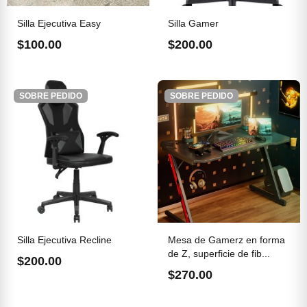
Silla Ejecutiva Easy
Silla Gamer
$100.00
$200.00
SOBRE PEDIDO
SOBRE PEDIDO
Silla Ejecutiva Recline
Mesa de Gamerz en forma
de Z, superficie de fib...
$200.00
$270.00