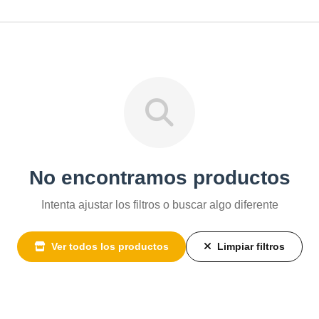
No encontramos productos
Intenta ajustar los filtros o buscar algo diferente
Ver todos los productos
Limpiar filtros