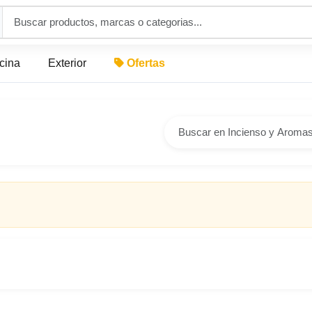
icina
Exterior
Ofertas