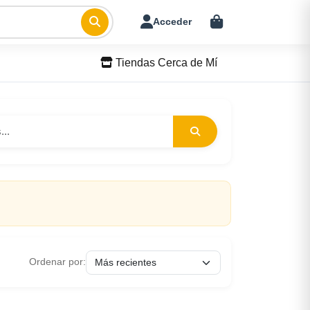
Acceder
Tiendas Cerca de Mí
Ordenar por: