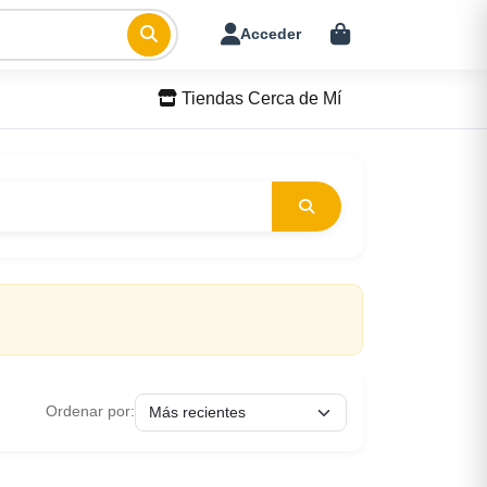
Acceder
Tiendas Cerca de Mí
Ordenar por: