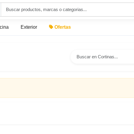
icina
Exterior
Ofertas