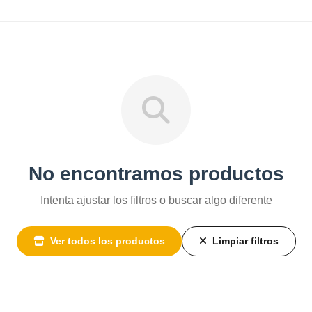
No encontramos productos
Intenta ajustar los filtros o buscar algo diferente
Ver todos los productos
Limpiar filtros