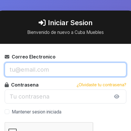
Iniciar Sesion
Bienvenido de nuevo a Cuba Muebles
Correo Electronico
Contrasena
¿Olvidaste tu contrasena?
Mantener sesion iniciada