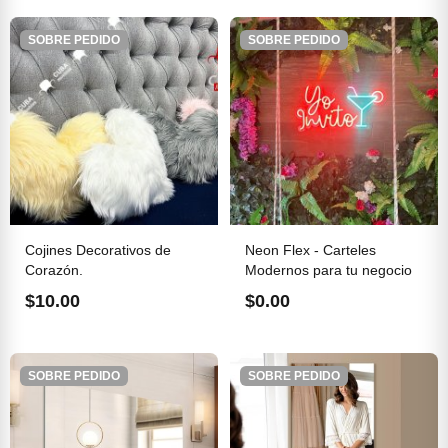
SOBRE PEDIDO
SOBRE PEDIDO
Cojines Decorativos de
Neon Flex - Carteles
Corazón.
Modernos para tu negocio
$10.00
$0.00
SOBRE PEDIDO
SOBRE PEDIDO