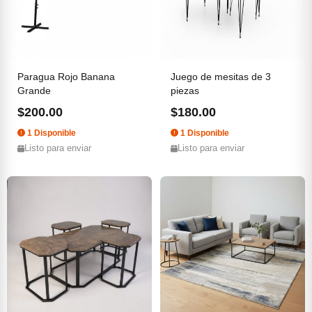
Paragua Rojo Banana
Juego de mesitas de 3
Grande
piezas
$200.00
$180.00
1 Disponible
1 Disponible
Listo para enviar
Listo para enviar