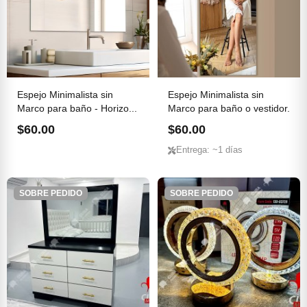
Espejo Minimalista sin
Espejo Minimalista sin
Marco para baño - Horizo...
Marco para baño o vestidor.
$60.00
$60.00
Entrega: ~1 días
SOBRE PEDIDO
SOBRE PEDIDO