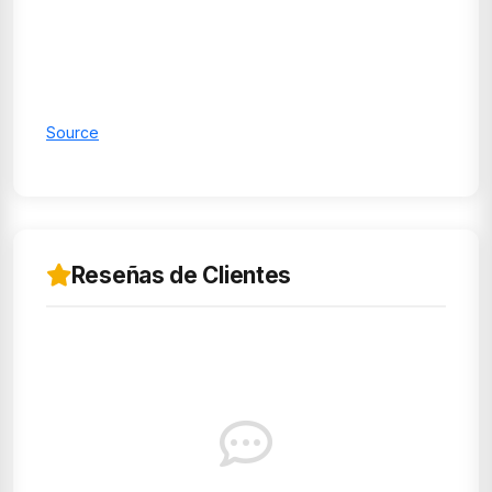
Source
Reseñas de Clientes