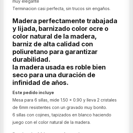
muy elegante
Terminacion casi perfecta, sin trucos sin engaños.
Madera perfectamente trabajada
y lijada, barnizado color ocre o
color natural de la madera,
barniz de alta calidad con
poliuretano para garantizar
durabilidad.
la madera usada es roble bien
seco para una duración de
infinidad de años.
Este pedido incluye
Mesa para 6 sillas, mide 1.50 x 0.90 y lleva 2 cristales
de 6mm resistentes con un gravado muy bonito.
6 sillas con cojines, tapizados en blanco haciendo
juego con el color natural de la madera.