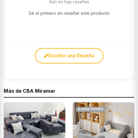
Aún no hay reseñas
Sé el primero en reseñar este producto
Escribir una Reseña
Más de CBA Miramar
SOBRE PEDIDO