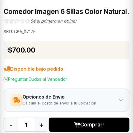
Comedor Imagen 6 Sillas Color Natural.
Sé el primero en opinar
SKU: CBA_97175
$700.00
Disponible bajo pedido
Preguntar Dudas al Vendedor
Opciones de Envio
Calcula el costo de envio a tu ubicacion
-
+
Comprar!