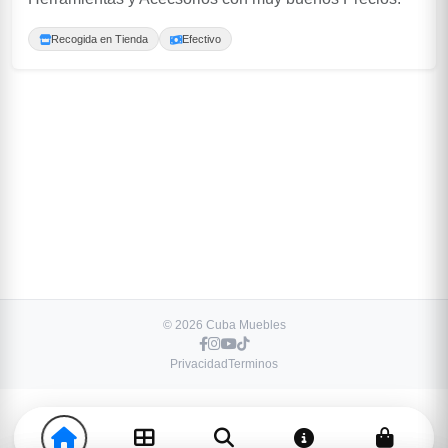
Recogida en Tienda
Efectivo
© 2026 Cuba Muebles
Privacidad
Terminos