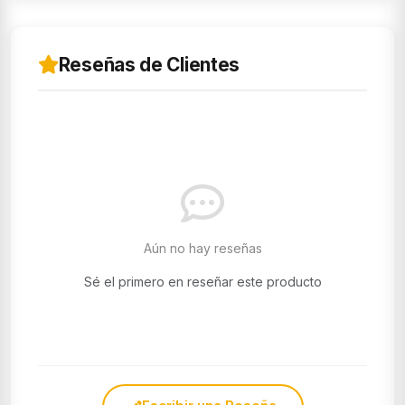
Reseñas de Clientes
Aún no hay reseñas
Sé el primero en reseñar este producto