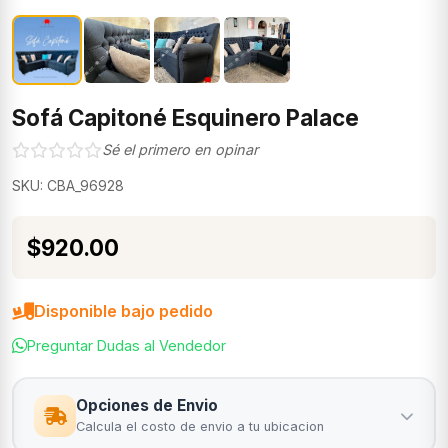
Sofá Capitoné Esquinero Palace
Sé el primero en opinar
SKU: CBA_96928
$920.00
Disponible bajo pedido
Preguntar Dudas al Vendedor
Opciones de Envio
Calcula el costo de envio a tu ubicacion