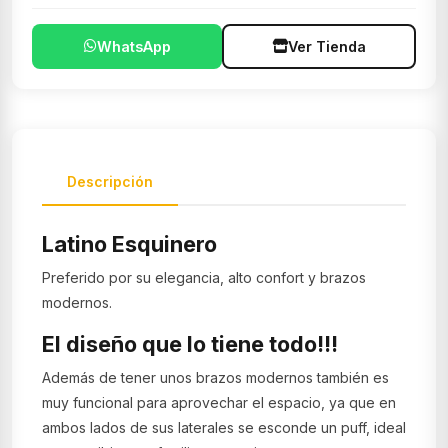
WhatsApp
Ver Tienda
Descripción
Latino Esquinero
Preferido por su elegancia, alto confort y brazos
modernos.
El diseño que lo tiene todo!!!
Además de tener unos brazos modernos también es
muy funcional para aprovechar el espacio, ya que en
ambos lados de sus laterales se esconde un puff, ideal