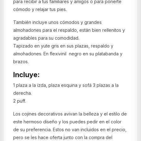
para recibir a tus familiares y amigos o para ponerte
cómodo y relajar tus pies.
También incluye unos cómodos y grandes
almohadones para el respaldo, están bien rellenitos y
agradables para su comodidad.
Tapizado en yute gris en sus plazas, respaldo y
almohadones. En flexivinil negro en su platabanda y
brazos.
Incluye:
1 plaza a la izda, plaza esquina y sofá 3 plazas a la
derecha.
2 puff.
Los cojines decorativos avivan la belleza y el estilo de
este hermoso diseño y los puedes pedir en el color
de su preferencia. Estos no van incluidos en el precio,
pero se les hace oferta junto con la compra del