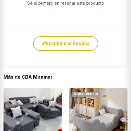
Sé el primero en reseñar este producto
Escribir una Reseña
Más de CBA Miramar
SOBRE PEDIDO