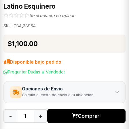
Latino Esquinero
Sé el primero en opinar
SKU: CBA_38964
$1,100.00
Disponible bajo pedido
Preguntar Dudas al Vendedor
Opciones de Envio
Calcula el costo de envio a tu ubicacion
-
+
Comprar!