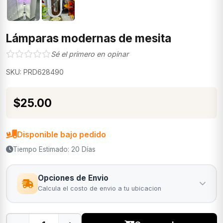
Lámparas modernas de mesita
Sé el primero en opinar
SKU: PRD628490
$25.00
Disponible bajo pedido
Tiempo Estimado: 20 Días
Opciones de Envio
Calcula el costo de envio a tu ubicacion