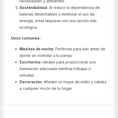
necesidades y ambientes.
Sostenibilidad:
Al reducir la dependencia de
baterías desechables y minimizar el uso de
energía, estas lámparas son una opción más
ecológica.
Usos comunes:
Mesitas de noche:
Perfectas para leer antes de
dormir sin molestar a tu pareja.
Escritorios:
Ideales para proporcionar una
iluminación adecuada mientras trabajas o
estudias.
Decoración:
Añaden un toque de estilo y calidez
a cualquier rincón de tu hogar.