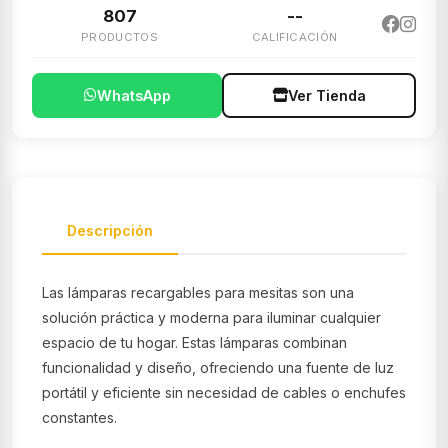
807
--
PRODUCTOS
CALIFICACIÓN
WhatsApp
Ver Tienda
Descripción
Las lámparas recargables para mesitas son una
solución práctica y moderna para iluminar cualquier
espacio de tu hogar. Estas lámparas combinan
funcionalidad y diseño, ofreciendo una fuente de luz
portátil y eficiente sin necesidad de cables o enchufes
constantes.