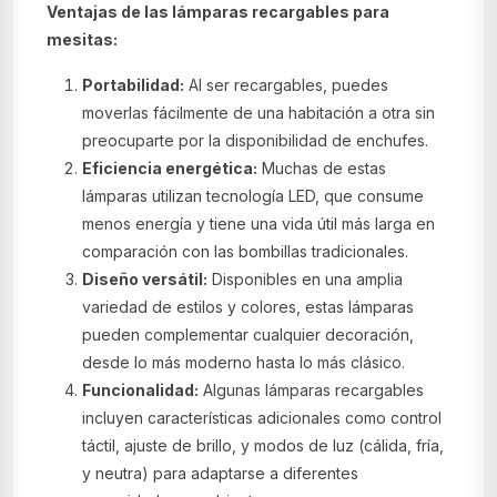
Ventajas de las lámparas recargables para
mesitas:
Portabilidad:
Al ser recargables, puedes
moverlas fácilmente de una habitación a otra sin
preocuparte por la disponibilidad de enchufes.
Eficiencia energética:
Muchas de estas
lámparas utilizan tecnología LED, que consume
menos energía y tiene una vida útil más larga en
comparación con las bombillas tradicionales.
Diseño versátil:
Disponibles en una amplia
variedad de estilos y colores, estas lámparas
pueden complementar cualquier decoración,
desde lo más moderno hasta lo más clásico.
Funcionalidad:
Algunas lámparas recargables
incluyen características adicionales como control
táctil, ajuste de brillo, y modos de luz (cálida, fría,
y neutra) para adaptarse a diferentes