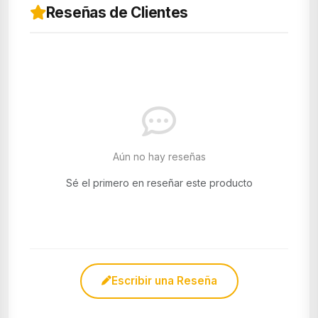
Reseñas de Clientes
Aún no hay reseñas
Sé el primero en reseñar este producto
Escribir una Reseña