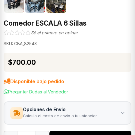
Comedor ESCALA 6 Sillas
Sé el primero en opinar
SKU: CBA_82543
$700.00
Disponible bajo pedido
Preguntar Dudas al Vendedor
Opciones de Envio
Calcula el costo de envio a tu ubicacion