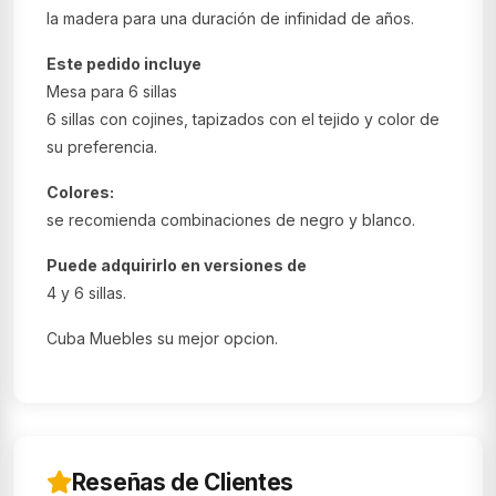
la madera para una duración de infinidad de años.
Este pedido incluye
Mesa para 6 sillas
6 sillas con cojines, tapizados con el tejido y color de
su preferencia.
Colores:
se recomienda combinaciones de negro y blanco.
Puede adquirirlo en versiones de
4 y 6 sillas.
Cuba Muebles su mejor opcion.
Reseñas de Clientes