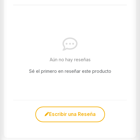
Aún no hay reseñas
Sé el primero en reseñar este producto
Escribir una Reseña