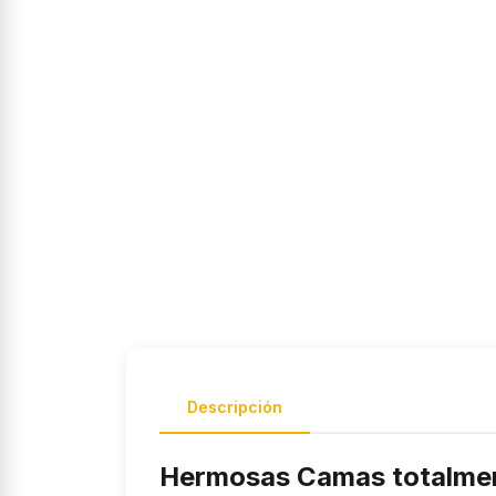
Descripción
Hermosas Camas totalmen