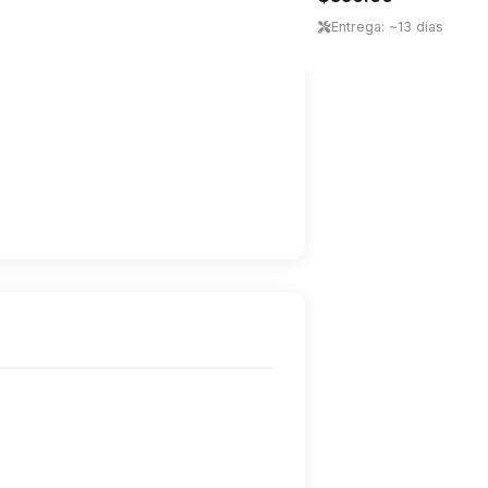
Entrega: ~13 días