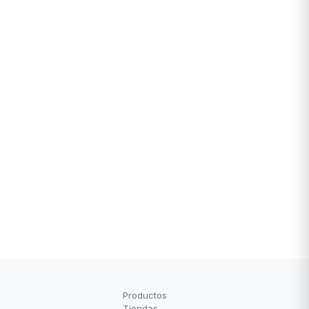
Productos
Tiendas