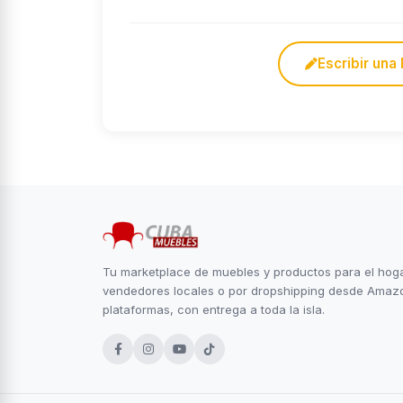
Escribir una
Tu marketplace de muebles y productos para el ho
vendedores locales o por dropshipping desde Amaz
plataformas, con entrega a toda la isla.