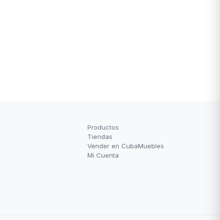
Productos
Tiendas
Vender en CubaMuebles
Mi Cuenta