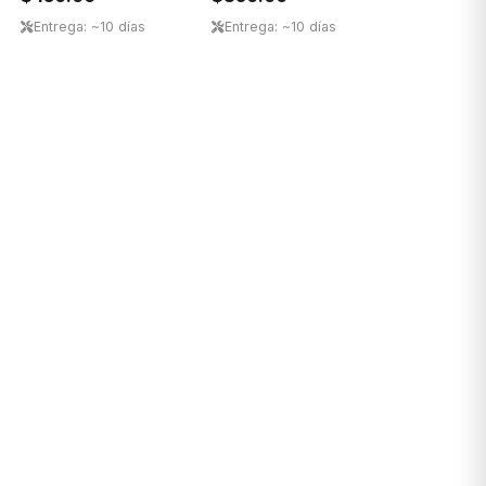
Entrega: ~10 días
Entrega: ~10 días