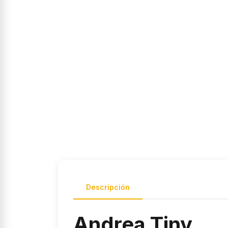
Descripción
Andrea Tiny