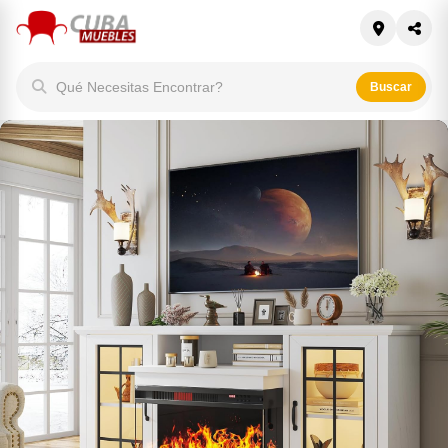
Qué Necesitas Encontrar?
Buscar