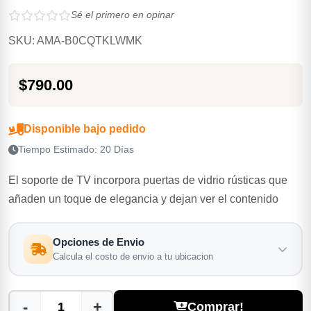
Sé el primero en opinar
SKU: AMA-B0CQTKLWMK
$790.00
Disponible bajo pedido
Tiempo Estimado: 20 Días
El soporte de TV incorpora puertas de vidrio rústicas que
añaden un toque de elegancia y dejan ver el contenido
Opciones de Envio
Calcula el costo de envio a tu ubicacion
-
+
Comprar!