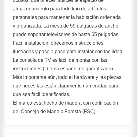
ocultos, que ofrecen suficiente espacio de
almacenamiento para todo tipo de artículos
personales para mantener la habitación ordenada
y organizada. La mesa de 59 pulgadas de ancho
puede soportar televisores de hasta 65 pulgadas.
Fácil instalación: ofrecemos instrucciones
ilustradas y paso a paso para instalar con facilidad.
La consola de TV es fácil de montar con las
instrucciones (idioma español no garantizado).
Más importante aún, todo el hardware y las piezas
que necesitas están claramente numeradas para
que sea fácil identificarlas.
El marco está hecho de madera con certificación
del Consejo de Manejo Foresta (FSC).