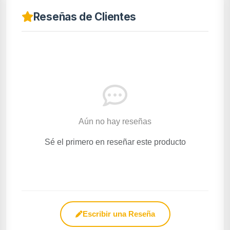
Reseñas de Clientes
Aún no hay reseñas
Sé el primero en reseñar este producto
Escribir una Reseña