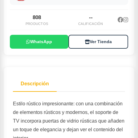
808
--
PRODUCTOS
CALIFICACIÓN
WhatsApp
Ver Tienda
Descripción
Estilo rústico impresionante: con una combinación
de elementos rústicos y modernos, el soporte de
TV incorpora puertas de vidrio rústicas que añaden
un toque de elegancia y dejan ver el contenido del