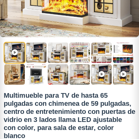
Multimueble para TV de hasta 65
pulgadas con chimenea de 59 pulgadas,
centro de entretenimiento con puertas de
vidrio en 3 lados llama LED ajustable
con color, para sala de estar, color
blanco