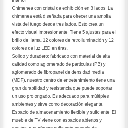
interior
Chimenea con cristal de exhibición en 3 lados: La
chimenea está diseñada para ofrecer una amplia
vista del fuego desde tres lados. Esto crea un
efecto visual impresionante. Tiene 5 ajustes para el
brillo de llama, 12 colores de retroiluminación y 12
colores de luz LED en tiras.
Solido y duradero: fabricado con material de alta
calidad como aglomerado de partículas (PB) y
aglomerado de fibropanel de densidad media
(MDF), nuestro centro de entretenimiento tiene una
gran durabilidad y resistencia que puede soportar
un uso prolongado. Es adecuado para múltiples
ambientes y sirve como decoración elegante.
Espacio de almacenamiento flexible y suficiente: El
mueble de TV viene con espacios abiertos y