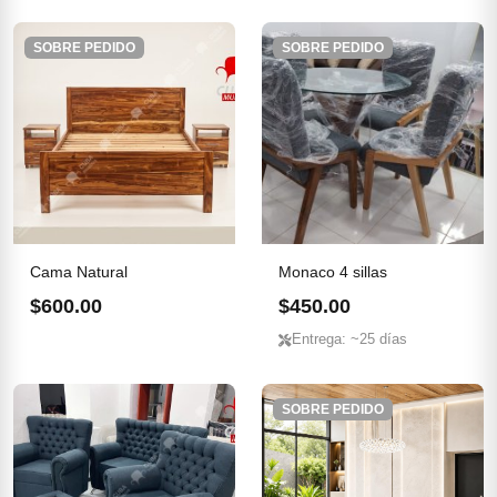
SOBRE PEDIDO
SOBRE PEDIDO
Cama Natural
Monaco 4 sillas
$600.00
$450.00
Entrega: ~25 días
SOBRE PEDIDO