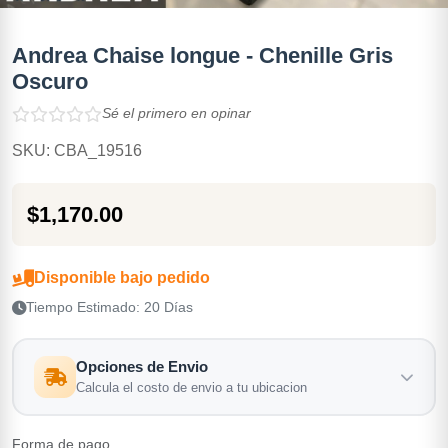
Andrea Chaise longue - Chenille Gris
Oscuro
Sé el primero en opinar
SKU: CBA_19516
$1,170.00
Disponible bajo pedido
Tiempo Estimado: 20 Días
Opciones de Envio
Calcula el costo de envio a tu ubicacion
Forma de pago