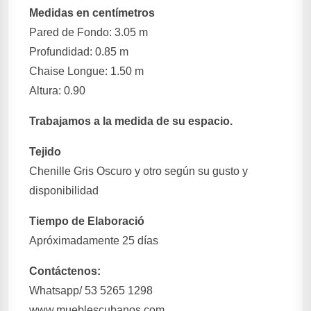
Medidas en centímetros
Pared de Fondo: 3.05 m
Profundidad: 0.85 m
Chaise Longue: 1.50 m
Altura: 0.90
Trabajamos a la medida de su espacio.
Tejido
Chenille Gris Oscuro y otro según su gusto y
disponibilidad
Tiempo de Elaboració
Apróximadamente 25 días
Contáctenos:
Whatsapp/ 53 5265 1298
www.mueblescubanos.com