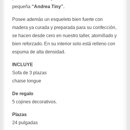
pequeña
“Andrea Tiny”.
Posee además un esqueleto bien fuerte con
madera ya curada y preparada para su confección,
se hacen desde cero en nuestro taller, atornillado y
bien reforzado. En su interior solo está relleno con
espuma de alta densidad.
INCLUYE
Sofa de 3 plazas
chaise longue
De regalo
5 cojines decorativos.
Plazas
24 pulgadas