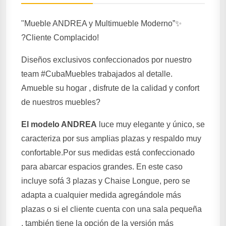
"Mueble ANDREA y Multimueble Moderno”✨
?Cliente Complacido!
Diseños exclusivos confeccionados por nuestro
team #CubaMuebles trabajados al detalle.
Amueble su hogar , disfrute de la calidad y confort
de nuestros muebles?
El modelo ANDREA
luce muy elegante y único, se
caracteriza por sus amplias plazas y respaldo muy
confortable.Por sus medidas está confeccionado
para abarcar espacios grandes. En este caso
incluye sofá 3 plazas y Chaise Longue, pero se
adapta a cualquier medida agregándole más
plazas o si el cliente cuenta con una sala pequeña
, también tiene la opción de la versión más